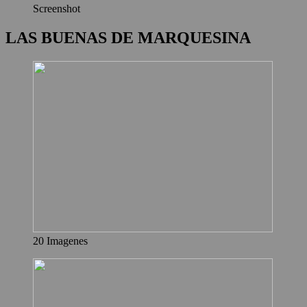
Screenshot
LAS BUENAS DE MARQUESINA
20 Imagenes