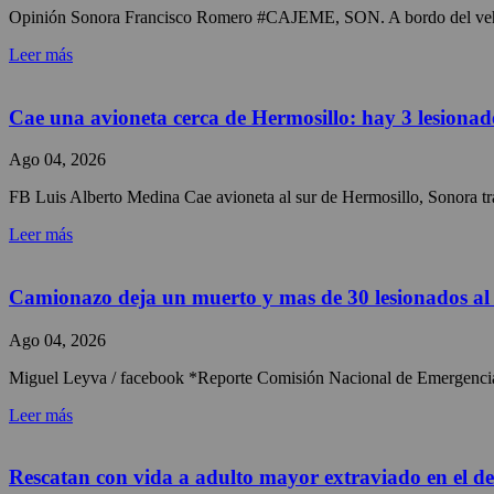
Opinión Sonora Francisco Romero #CAJEME, SON. A bordo del vehículo
Leer más
Cae una avioneta cerca de Hermosillo: hay 3 lesionad
Ago 04, 2026
FB Luis Alberto Medina Cae avioneta al sur de Hermosillo, Sonora tras
Leer más
Camionazo deja un muerto y mas de 30 lesionados a
Ago 04, 2026
Miguel Leyva / facebook *Reporte Comisión Nacional de Emergencia Ac
Leer más
Rescatan con vida a adulto mayor extraviado en el des