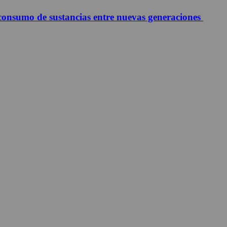
 consumo de sustancias entre nuevas generaciones