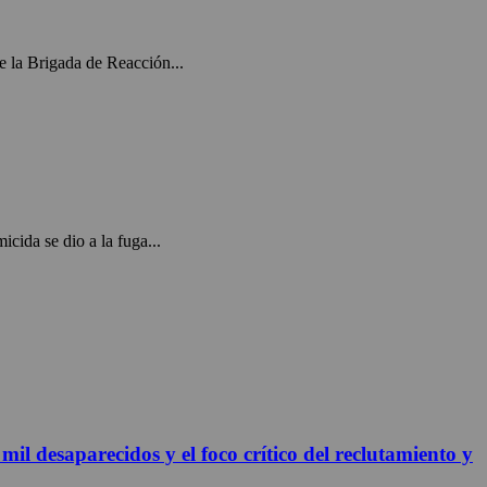
e la Brigada de Reacción...
ida se dio a la fuga...
 desaparecidos y el foco crítico del reclutamiento y