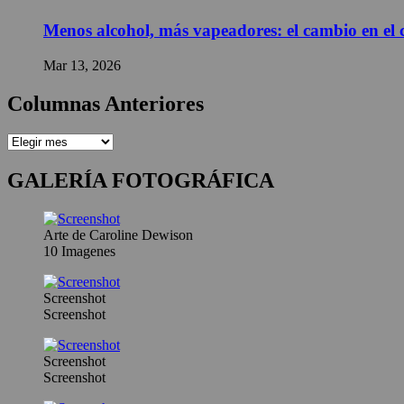
Menos alcohol, más vapeadores: el cambio en el
Mar 13, 2026
Columnas Anteriores
GALERÍA FOTOGRÁFICA
Arte de Caroline Dewison
10 Imagenes
Screenshot
Screenshot
Screenshot
Screenshot