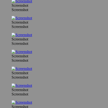
Screenshot
Screenshot
Screenshot
Screenshot
Screenshot
Screenshot
Screenshot
Screenshot
Screenshot
Screenshot
Screenshot
Screenshot
Screenshot