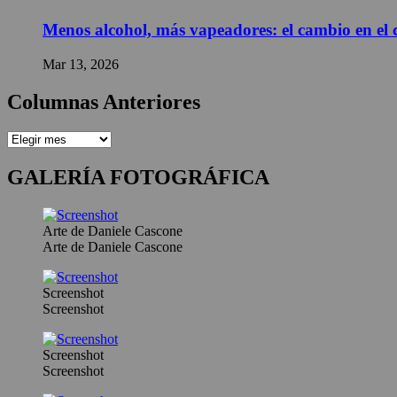
Menos alcohol, más vapeadores: el cambio en el
Mar 13, 2026
Columnas Anteriores
GALERÍA FOTOGRÁFICA
Arte de Daniele Cascone
Arte de Daniele Cascone
Screenshot
Screenshot
Screenshot
Screenshot