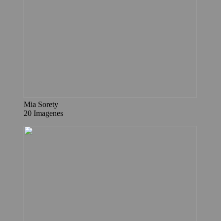
Mia Sorety
20 Imagenes