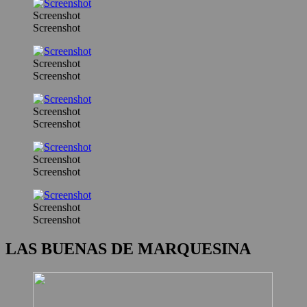
Screenshot
Screenshot
Screenshot
Screenshot
Screenshot
Screenshot
Screenshot
Screenshot
Screenshot
Screenshot
LAS BUENAS DE MARQUESINA