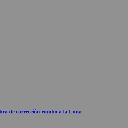
obra de corrección rumbo a la Luna