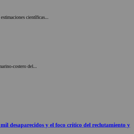
estimaciones científicas...
arino-costero del...
 desaparecidos y el foco crítico del reclutamiento y