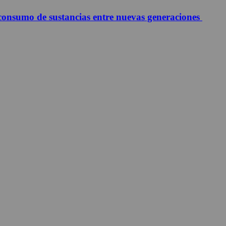
 consumo de sustancias entre nuevas generaciones