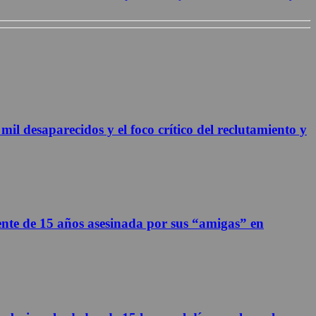
 desaparecidos y el foco crítico del reclutamiento y
ente de 15 años asesinada por sus “amigas” en