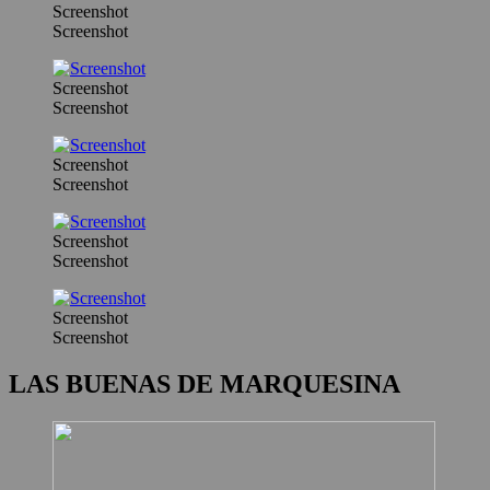
Screenshot
Screenshot
Screenshot
Screenshot
Screenshot
Screenshot
Screenshot
Screenshot
Screenshot
Screenshot
LAS BUENAS DE MARQUESINA