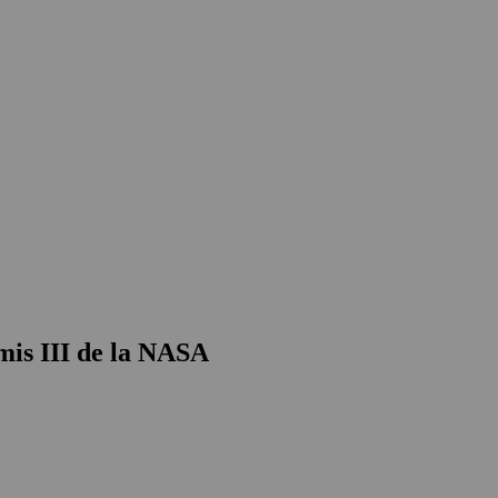
emis III de la NASA