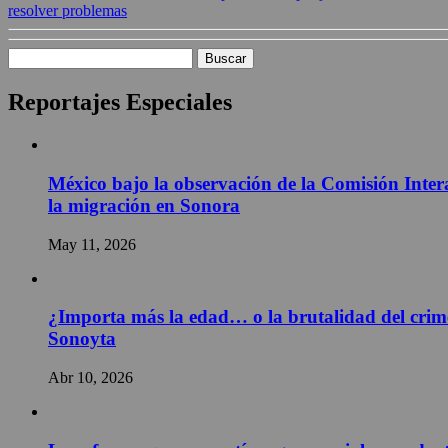
resolver problemas
Buscar:
Reportajes Especiales
México bajo la observación de la Comisión Inter
la migración en Sonora
May 11, 2026
¿Importa más la edad… o la brutalidad del crime
Sonoyta
Abr 10, 2026