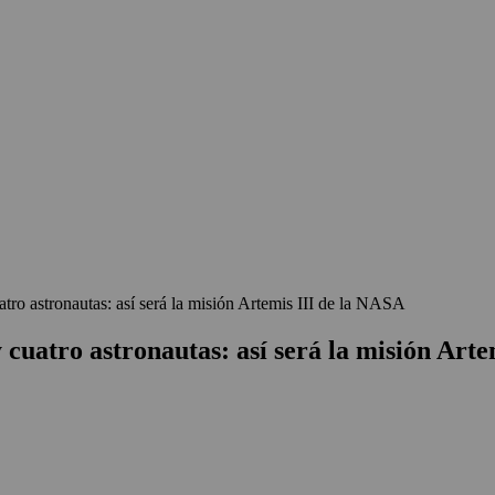
atro astronautas: así será la misión Artemis III de la NASA
y cuatro astronautas: así será la misión Art